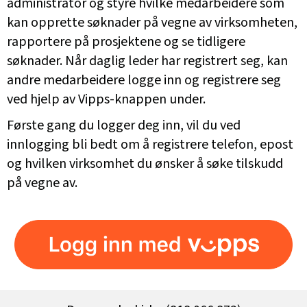
administrator og styre hvilke medarbeidere som
kan opprette søknader på vegne av virksomheten,
rapportere på prosjektene og se tidligere
søknader. Når daglig leder har registrert seg, kan
andre medarbeidere logge inn og registrere seg
ved hjelp av Vipps-knappen under.
Første gang du logger deg inn, vil du ved
innlogging bli bedt om å registrere telefon, epost
og hvilken virksomhet du ønsker å søke tilskudd
på vegne av.