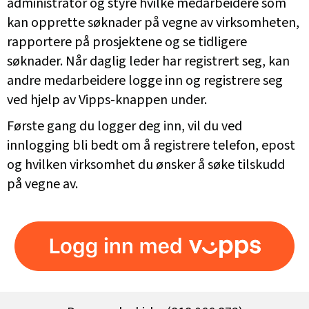
administrator og styre hvilke medarbeidere som
kan opprette søknader på vegne av virksomheten,
rapportere på prosjektene og se tidligere
søknader. Når daglig leder har registrert seg, kan
andre medarbeidere logge inn og registrere seg
ved hjelp av Vipps-knappen under.
Første gang du logger deg inn, vil du ved
innlogging bli bedt om å registrere telefon, epost
og hvilken virksomhet du ønsker å søke tilskudd
på vegne av.